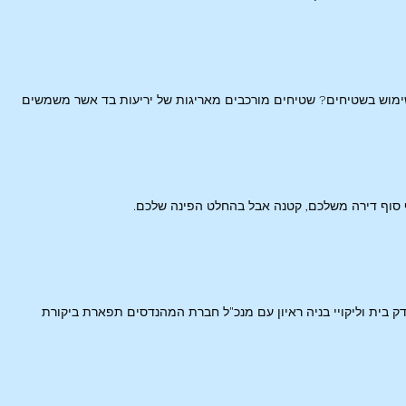
 לשימוש בשטיחים? שטיחים מורכבים מאריגות של יריעות בד אשר משמשים
וף סוף דירה משלכם, קטנה אבל בהחלט הפינה שלכם.
ק בית וליקויי בניה ראיון עם מנכ"ל חברת המהנדסים תפארת ביקורת