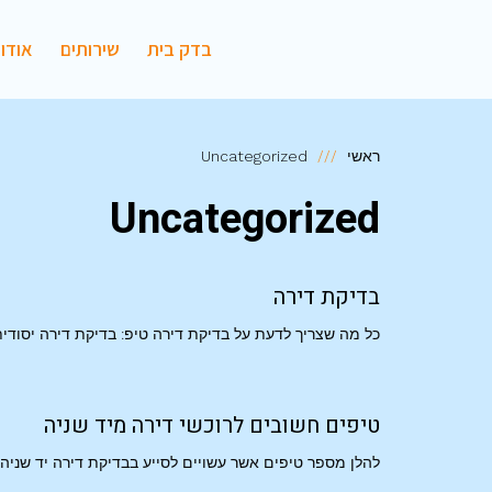
בדק בית
שירותים
אודו
ראשי
Uncategorized
Uncategorized
בדיקת דירה
כל מה שצריך לדעת על בדיקת דירה טיפ: בדיקת דירה יסודי
טיפים חשובים לרוכשי דירה מיד שניה
להלן מספר טיפים אשר עשויים לסייע בבדיקת דירה יד שניה 