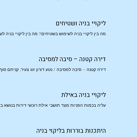
ליקויי בניה ושטיחים
מה בין ליקויי בניה לשימוש בשטיחים? מה בין ליקויי בניה
דירה קטנה – סיבה למסיבה
דירה קטנה – סיבה למסיבה / נטע דורון זוג צעיר, קניתם ס
ליקויי בניה באילת
עליה בכמות הפניות מצד תושבי אילת רוכשי דירות בנושא בד
היתכנות בוררות בליקוי בניה