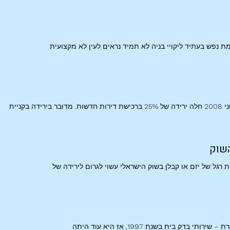
מת נפש בעתיד ליקויי בניה לא תמיד נראים לעין לא מקצועית
ניית
שוק
גל של יזם או קבלן בשוק הישראלי עשוי לגרום לירידה של
 בית בשנת 1997, אז היא עוד היתה